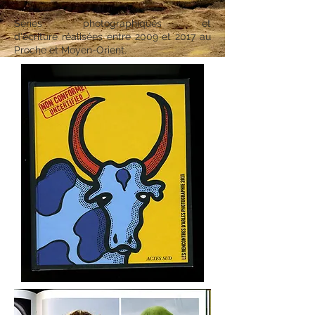
Séries photographiques et
d'écriture réalisées entre 2009 et 2017 au
Proche et Moyen-Orient.