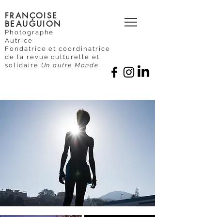
FRANÇOISE
BEAUGUION
Photographe
Autrice
Fondatrice et coordinatrice
de la revue culturelle et
solidaire
Un autre Monde